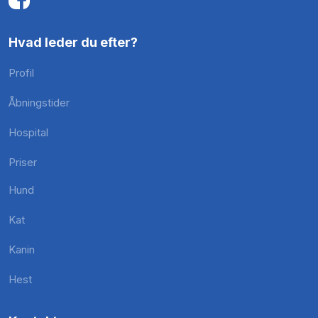
Hvad leder du efter?
Profil
Åbningstider
Hospital
Priser
Hund
Kat
Kanin
Hest