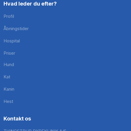
Hvad leder du efter?
Profil
Åbningstider
Hospital
Priser
Hund
Kat
Kanin
Hest
Kontakt os