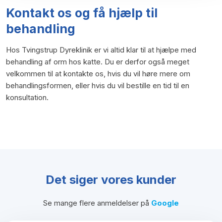
Kontakt os og få hjælp til
behandling
Hos Tvingstrup Dyreklinik er vi altid klar til at hjælpe med
behandling af orm hos katte. Du er derfor også meget
velkommen til at kontakte os, hvis du vil høre mere om
behandlingsformen, eller hvis du vil bestille en tid til en
konsultation.​
Det siger vores kunder​
Se mange flere anmeldelser på
Google